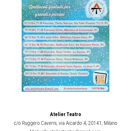
Atelier Teatro
c/o Ruggero Caverni, via Aicardo 4, 20141, Milano