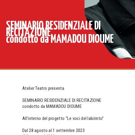
SEMINARIO RESIDENZIALE DI
RECITAZIONE
condotto da MAMADOU DIOUME
Atelier Teatro presenta
SEMINARIO RESIDENZIALE DI RECITAZIONE
condotto da MAMADOU DIOUME
All’interno del progetto “Le voci del labirinto”
Dal 28 agosto al 1 settembre 2023