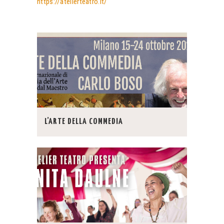
https://atelierteatro.it/
L’ARTE DELLA COMMEDIA