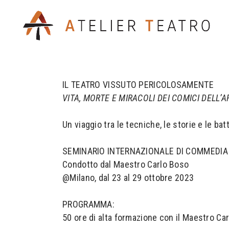
IL TEATRO VISSUTO PERICOLOSAMENTE
VITA, MORTE E MIRACOLI DEI COMICI DELL’A
Un viaggio tra le tecniche, le storie e le ba
SEMINARIO INTERNAZIONALE DI COMMEDIA
Condotto dal Maestro Carlo Boso
@Milano, dal 23 al 29 ottobre 2023
PROGRAMMA:
50 ore di alta formazione con il Maestro Ca