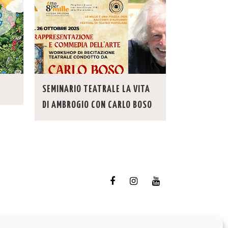
SEMINARIO TEATRALE LA VITA
DI AMBROGIO CON CARLO BOSO