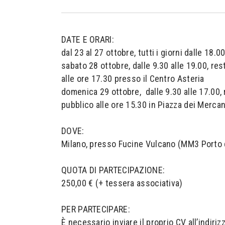
DATE E ORARI:
dal 23 al 27 ottobre, tutti i giorni dalle 18.0
sabato 28 ottobre, dalle 9.30 alle 19.00, res
alle ore 17.30 presso il Centro Asteria
domenica 29 ottobre, dalle 9.30 alle 17.00, 
pubblico alle ore 15.30 in Piazza dei Mercan
DOVE:
Milano, presso Fucine Vulcano (MM3 Porto 
QUOTA DI PARTECIPAZIONE:
250,00 € (+ tessera associativa)
PER PARTECIPARE:
È necessario inviare il proprio CV all’indiriz