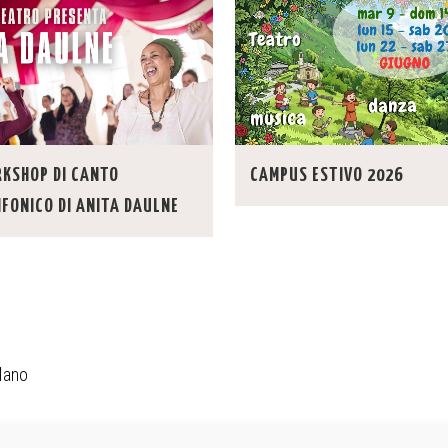
KSHOP DI CANTO
CAMPUS ESTIVO 2026
IFONICO DI ANITA DAULNE
lano