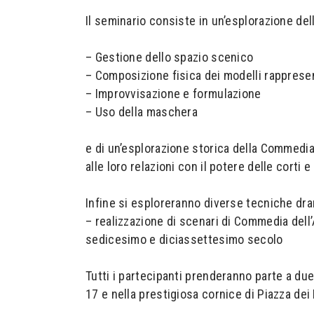
Il seminario consiste in un’esplorazione del
– Gestione dello spazio scenico
– Composizione fisica dei modelli rapprese
– Improvvisazione e formulazione
– Uso della maschera
e di un’esplorazione storica della Commedia 
alle loro relazioni con il potere delle corti e
Infine si esploreranno diverse tecniche dr
– realizzazione di scenari di Commedia dell’
sedicesimo e diciassettesimo secolo
Tutti i partecipanti prenderanno parte a due
17 e nella prestigiosa cornice di Piazza dei