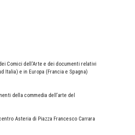
ei Comici dell’Arte e dei documenti relativi
 Sud Italia) e in Europa (Francia e Spagna)
onenti della commedia dell’arte del
 centro Asteria di Piazza Francesco Carrara