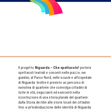
Il progetto
Niguarda – Che spettacolo!
porterà
spettacoli teatrali e concerti nelle piazze, nei
giardini, al Parco Nord, nelle scuole e all’ospedale
di Niguarda. Inoltre è previsto un percorso di
narrativa di quartiere che coinvolga cittadini di
tutte le età, negozianti ed esercenti nella
ricostruzione di una storia plurale del quartiere:
dalla Storia dei libri alle storie locali dei cittadini
fino a un’individuazione delle identità di Niguarda